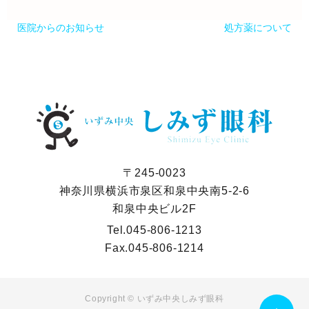
医院からのお知らせ
処方薬について
〒245-0023
神奈川県横浜市泉区和泉中央南5-2-6
和泉中央ビル2F
Tel.
045-806-1213
Fax.
045-806-1214
Copyright ©
いずみ中央しみず眼科